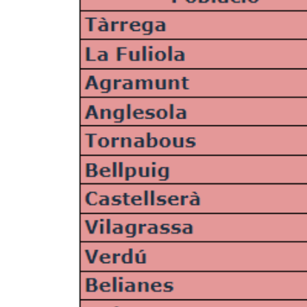
Actualitat