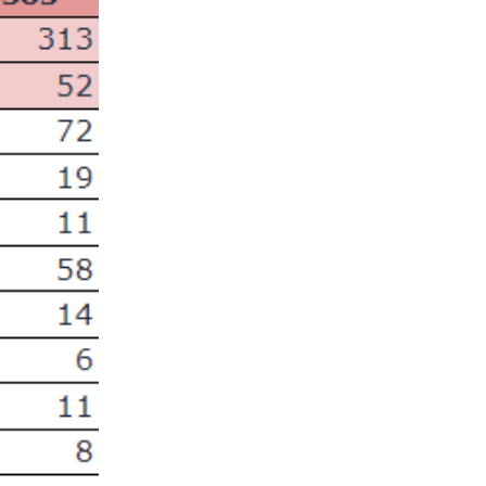
19-05-2020