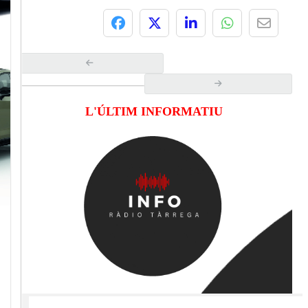
L'ÚLTIM INFORMATIU