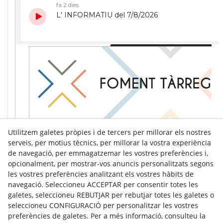
Utilitzem galetes pròpies i de tercers per millorar els nostres
serveis, per motius tècnics, per millorar la vostra experiència
de navegació, per emmagatzemar les vostres preferències i,
opcionalment, per mostrar-vos anuncis personalitzats segons
les vostres preferències analitzant els vostres hàbits de
navegació. Seleccioneu ACCEPTAR per consentir totes les
galetes, seleccioneu REBUTJAR per rebutjar totes les galetes o
seleccioneu CONFIGURACIÓ per personalitzar les vostres
preferències de galetes. Per a més informació, consulteu la