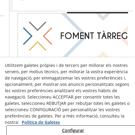
Utilitzem galetes pròpies i de tercers per millorar els nostres
serveis, per motius tècnics, per millorar la vostra experiència
de navegació, per emmagatzemar les vostres preferències i,
opcionalment, per mostrar-vos anuncis personalitzats segons
les vostres preferències analitzant els vostres hàbits de
navegació. Seleccioneu ACCEPTAR per consentir totes les
galetes, seleccioneu REBUTJAR per rebutjar totes les galetes o
seleccioneu CONFIGURACIÓ per personalitzar les vostres
preferències de galetes. Per a més informació, consulteu la
nostra:
Política de Galetes
Configurar