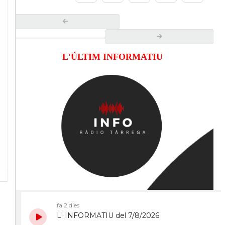
L'ÚLTIM INFORMATIU