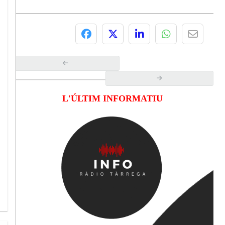
L'ÚLTIM INFORMATIU