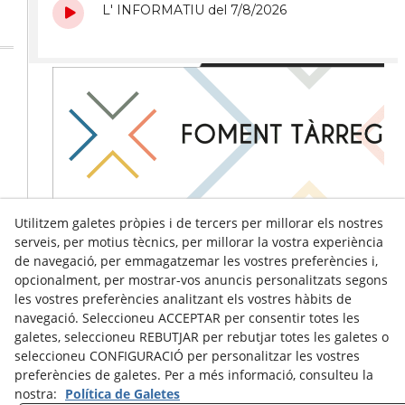
Utilitzem galetes pròpies i de tercers per millorar els nostres
serveis, per motius tècnics, per millorar la vostra experiència
de navegació, per emmagatzemar les vostres preferències i,
opcionalment, per mostrar-vos anuncis personalitzats segons
les vostres preferències analitzant els vostres hàbits de
navegació. Seleccioneu ACCEPTAR per consentir totes les
galetes, seleccioneu REBUTJAR per rebutjar totes les galetes o
seleccioneu CONFIGURACIÓ per personalitzar les vostres
preferències de galetes. Per a més informació, consulteu la
nostra:
Política de Galetes