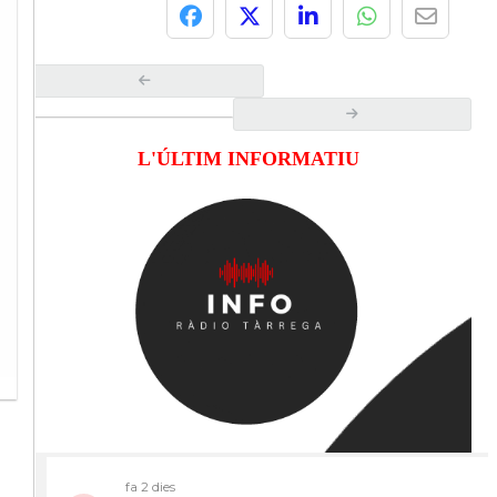
L'ÚLTIM INFORMATIU