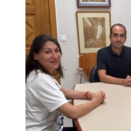
Actualitat
Actualitat