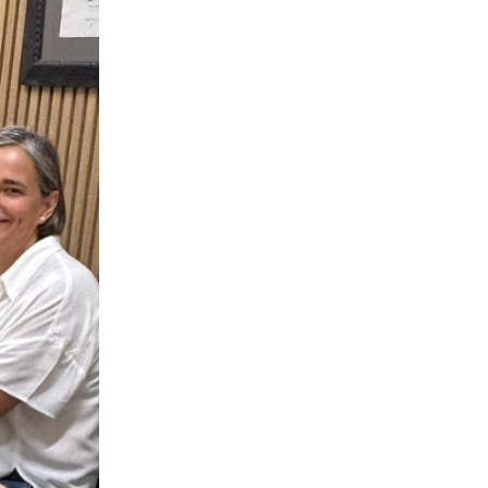
08-09-2025