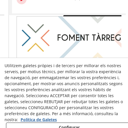
Utilitzem galetes pròpies i de tercers per millorar els nostres
serveis, per motius tècnics, per millorar la vostra experiència
de navegació, per emmagatzemar les vostres preferències i,
opcionalment, per mostrar-vos anuncis personalitzats segons
les vostres preferències analitzant els vostres hàbits de
navegació. Seleccioneu ACCEPTAR per consentir totes les
galetes, seleccioneu REBUTJAR per rebutjar totes les galetes o
seleccioneu CONFIGURACIÓ per personalitzar les vostres
preferències de galetes. Per a més informació, consulteu la
nostra:
Política de Galetes
Configurar