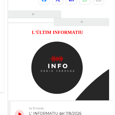
L'ÚLTIM INFORMATIU