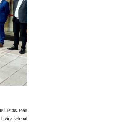
07-10-2022