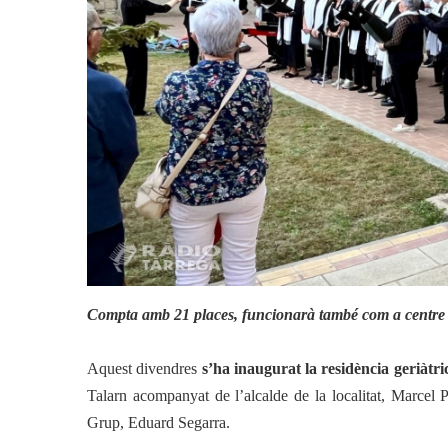
Actualitat
Salut