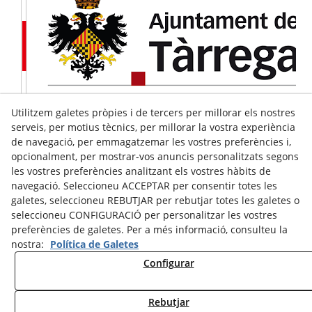
Utilitzem galetes pròpies i de tercers per millorar els nostres
serveis, per motius tècnics, per millorar la vostra experiència
de navegació, per emmagatzemar les vostres preferències i,
opcionalment, per mostrar-vos anuncis personalitzats segons
les vostres preferències analitzant els vostres hàbits de
navegació. Seleccioneu ACCEPTAR per consentir totes les
galetes, seleccioneu REBUTJAR per rebutjar totes les galetes o
seleccioneu CONFIGURACIÓ per personalitzar les vostres
preferències de galetes. Per a més informació, consulteu la
nostra:
Política de Galetes
Configurar
Avís Legal
Política de Cookies
Política de Privacitat
Rebutjar