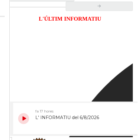
L'ÚLTIM INFORMATIU