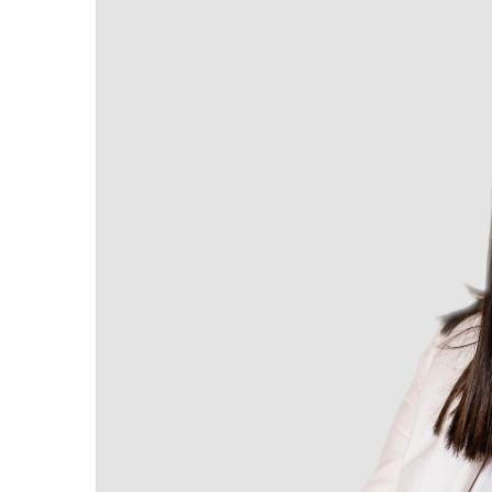
Actualitat
Actualitat