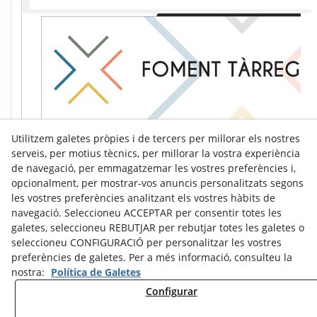
Utilitzem galetes pròpies i de tercers per millorar els nostres
serveis, per motius tècnics, per millorar la vostra experiència
de navegació, per emmagatzemar les vostres preferències i,
opcionalment, per mostrar-vos anuncis personalitzats segons
les vostres preferències analitzant els vostres hàbits de
navegació. Seleccioneu ACCEPTAR per consentir totes les
galetes, seleccioneu REBUTJAR per rebutjar totes les galetes o
seleccioneu CONFIGURACIÓ per personalitzar les vostres
preferències de galetes. Per a més informació, consulteu la
nostra:
Política de Galetes
Configurar
Avís Legal
Política de Cookies
Política de Privacitat