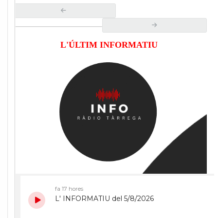
L'ÚLTIM INFORMATIU