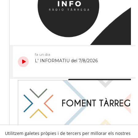
Utilitzem galetes pròpies i de tercers per millorar els nostres