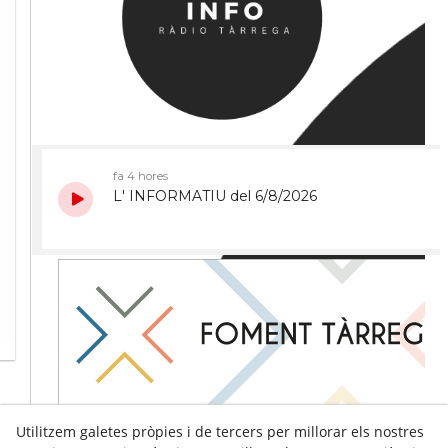
Utilitzem galetes pròpies i de tercers per millorar els nostres