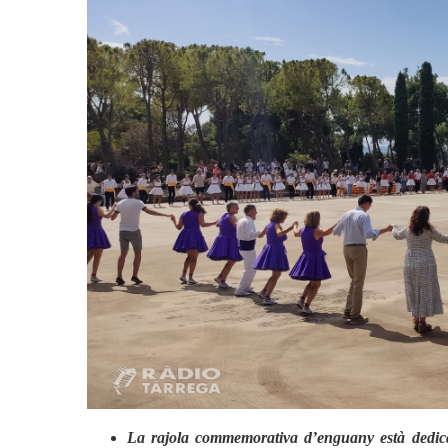
Actualitat
Actualitat
Cultura