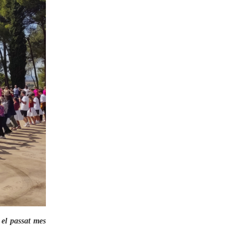
05-09-2025