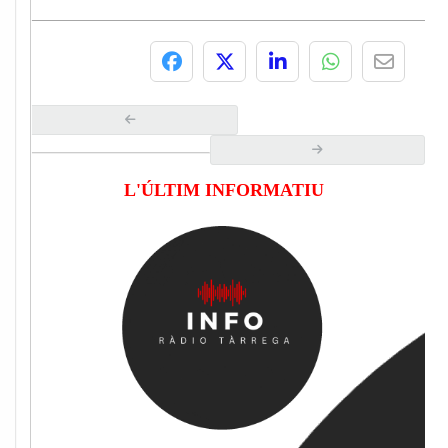
L'ÚLTIM INFORMATIU