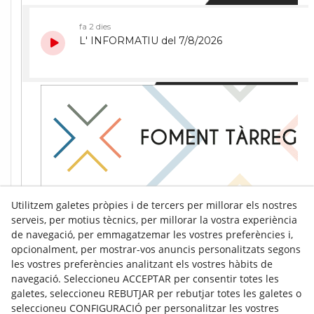
Utilitzem galetes pròpies i de tercers per millorar els nostres
serveis, per motius tècnics, per millorar la vostra experiència
de navegació, per emmagatzemar les vostres preferències i,
opcionalment, per mostrar-vos anuncis personalitzats segons
les vostres preferències analitzant els vostres hàbits de
navegació. Seleccioneu ACCEPTAR per consentir totes les
galetes, seleccioneu REBUTJAR per rebutjar totes les galetes o
seleccioneu CONFIGURACIÓ per personalitzar les vostres