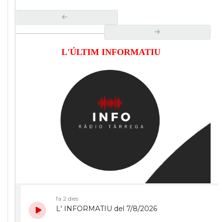
L'ÚLTIM INFORMATIU