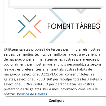
Utilitzem galetes pròpies i de tercers per millorar els nostres
serveis, per motius tècnics, per millorar la vostra experiència
de navegació, per emmagatzemar les vostres preferències i,
opcionalment, per mostrar-vos anuncis personalitzats segons
les vostres preferències analitzant els vostres hàbits de
navegació. Seleccioneu ACCEPTAR per consentir totes les
galetes, seleccioneu REBUTJAR per rebutjar totes les galetes o
seleccioneu CONFIGURACIÓ per personalitzar les vostres
preferències de galetes. Per a més informació, consulteu la
nostra:
Política de Galetes
Configurar