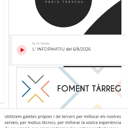
Utilitzem galetes pròpies i de tercers per millorar els nostres
serveis, per motius tècnics, per millorar la vostra experiència