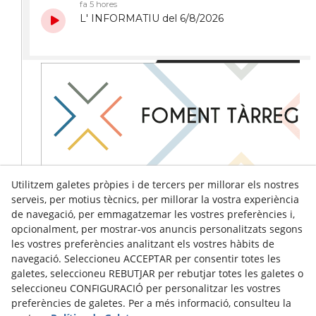
Utilitzem galetes pròpies i de tercers per millorar els nostres
serveis, per motius tècnics, per millorar la vostra experiència
de navegació, per emmagatzemar les vostres preferències i,
opcionalment, per mostrar-vos anuncis personalitzats segons
les vostres preferències analitzant els vostres hàbits de
navegació. Seleccioneu ACCEPTAR per consentir totes les
galetes, seleccioneu REBUTJAR per rebutjar totes les galetes o
seleccioneu CONFIGURACIÓ per personalitzar les vostres
preferències de galetes. Per a més informació, consulteu la