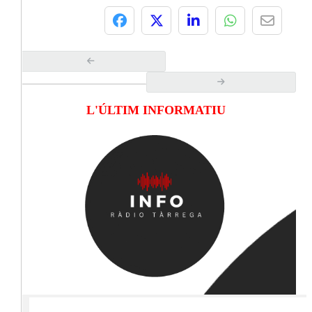
L'ÚLTIM INFORMATIU