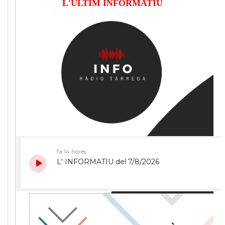
L'ÚLTIM INFORMATIU