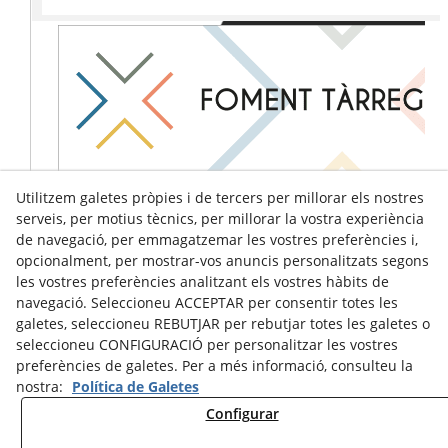
Utilitzem galetes pròpies i de tercers per millorar els nostres
serveis, per motius tècnics, per millorar la vostra experiència
de navegació, per emmagatzemar les vostres preferències i,
opcionalment, per mostrar-vos anuncis personalitzats segons
les vostres preferències analitzant els vostres hàbits de
navegació. Seleccioneu ACCEPTAR per consentir totes les
galetes, seleccioneu REBUTJAR per rebutjar totes les galetes o
seleccioneu CONFIGURACIÓ per personalitzar les vostres
preferències de galetes. Per a més informació, consulteu la
nostra:
Política de Galetes
Configurar
Avís Legal
Política de Cookies
Política de Privacitat