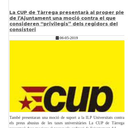
La CUP de Tàrrega presentarà al proper ple
de l’Ajuntament una moció contra el que
consideren “privilegis” dels regidors del
consistori
06-05-2019
També presentaran una moció de suport a la ILP Universitats contra
els preus abusius de les taxes universitàries La CUP de Tàrrega