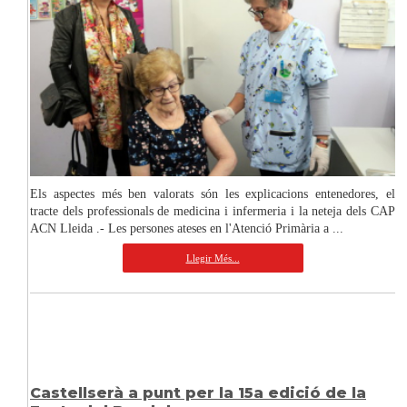
Els aspectes més ben valorats són les explicacions entenedores, el
tracte dels professionals de medicina i infermeria i la neteja dels CAP
ACN Lleida .- Les persones ateses en l'Atenció Primària a ...
Llegir Més...
Castellserà a punt per la 15a edició de la