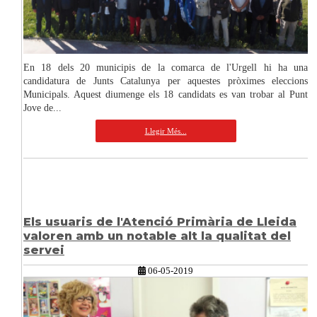
En 18 dels 20 municipis de la comarca de l'Urgell hi ha una
candidatura de Junts Catalunya per aquestes pròximes eleccions
Municipals. Aquest diumenge els 18 candidats es van trobar al Punt
Jove de...
Llegir Més...
Els usuaris de l'Atenció Primària de Lleida
valoren amb un notable alt la qualitat del
servei
06-05-2019