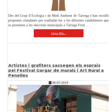
Des del Grup d’Ecologia i de Medi Ambient de Tàrrega s’han recollit
propostes ciutadanes per traslladar-les a les diferents candidatures que
es presenten a les eleccions municipals a Tàrrega Fruit ...
Llegir Més...
Artistes i grafiters sacsegen els esprais
pel Festival Gargar de murals i Art Rural a
Penelles
06-05-2019