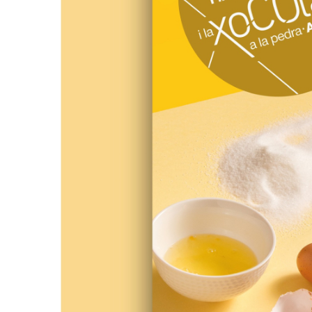
Cultura
Actualitat
Cultura