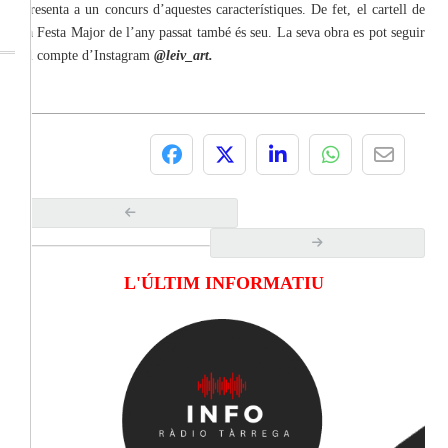
presenta a un concurs d’aquestes característiques. De fet, el cartell de
la Festa Major de l’any passat també és seu. La seva obra es pot seguir
al compte d’Instagram
@leiv_art.
L'ÚLTIM INFORMATIU