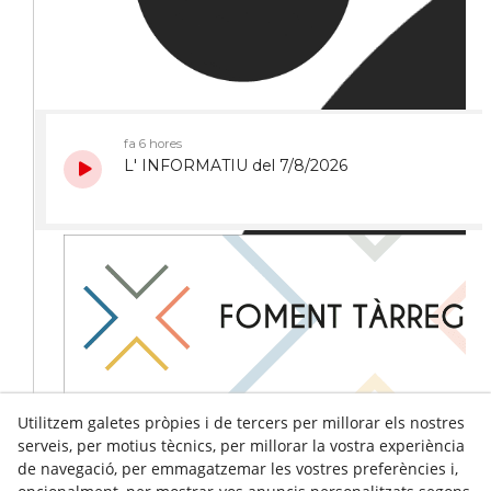
Utilitzem galetes pròpies i de tercers per millorar els nostres
serveis, per motius tècnics, per millorar la vostra experiència
de navegació, per emmagatzemar les vostres preferències i,