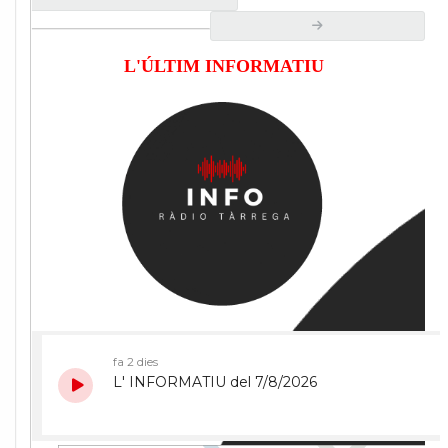
L'ÚLTIM INFORMATIU