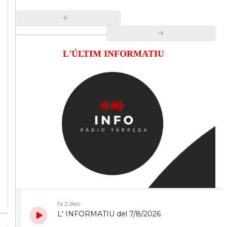
L'ÚLTIM INFORMATIU