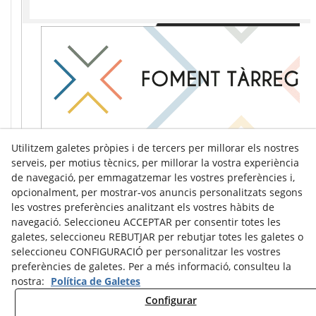
Utilitzem galetes pròpies i de tercers per millorar els nostres
serveis, per motius tècnics, per millorar la vostra experiència
de navegació, per emmagatzemar les vostres preferències i,
opcionalment, per mostrar-vos anuncis personalitzats segons
les vostres preferències analitzant els vostres hàbits de
navegació. Seleccioneu ACCEPTAR per consentir totes les
galetes, seleccioneu REBUTJAR per rebutjar totes les galetes o
seleccioneu CONFIGURACIÓ per personalitzar les vostres
preferències de galetes. Per a més informació, consulteu la
nostra:
Política de Galetes
Configurar