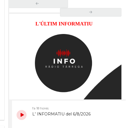
L'ÚLTIM INFORMATIU