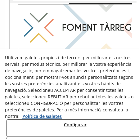
Utilitzem galetes pròpies i de tercers per millorar els nostres
serveis, per motius tècnics, per millorar la vostra experiència
de navegació, per emmagatzemar les vostres preferències i,
opcionalment, per mostrar-vos anuncis personalitzats segons
les vostres preferències analitzant els vostres hàbits de
navegació. Seleccioneu ACCEPTAR per consentir totes les
galetes, seleccioneu REBUTJAR per rebutjar totes les galetes o
seleccioneu CONFIGURACIÓ per personalitzar les vostres
preferències de galetes. Per a més informació, consulteu la
nostra:
Política de Galetes
Configurar
Avís Legal
Política de Cookies
Política de Privacitat