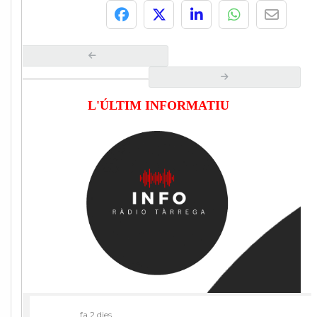
L'ÚLTIM INFORMATIU