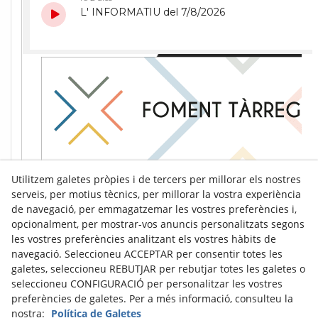
Utilitzem galetes pròpies i de tercers per millorar els nostres
serveis, per motius tècnics, per millorar la vostra experiència
de navegació, per emmagatzemar les vostres preferències i,
opcionalment, per mostrar-vos anuncis personalitzats segons
les vostres preferències analitzant els vostres hàbits de
navegació. Seleccioneu ACCEPTAR per consentir totes les
galetes, seleccioneu REBUTJAR per rebutjar totes les galetes o
seleccioneu CONFIGURACIÓ per personalitzar les vostres
preferències de galetes. Per a més informació, consulteu la
nostra:
Política de Galetes