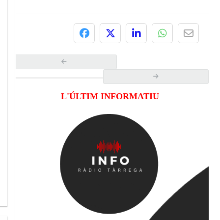
L'ÚLTIM INFORMATIU