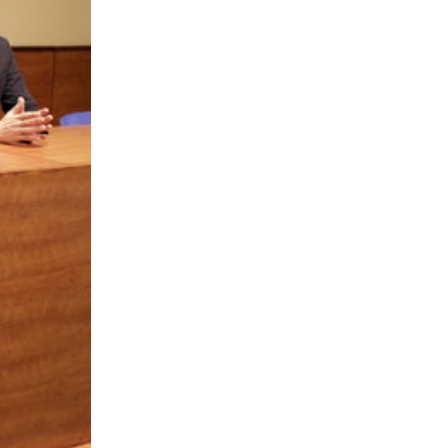
10-01-2020