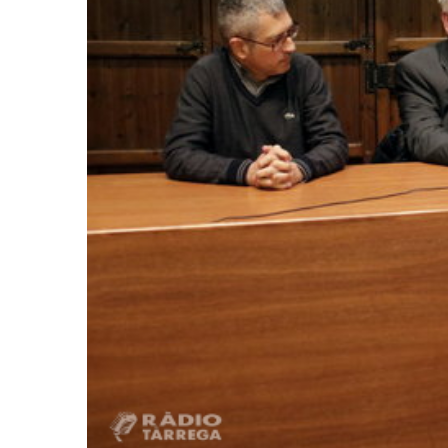
Actualitat