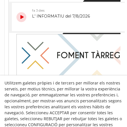
Utilitzem galetes pròpies i de tercers per millorar els nostres
serveis, per motius tècnics, per millorar la vostra experiència
de navegació, per emmagatzemar les vostres preferències i,
opcionalment, per mostrar-vos anuncis personalitzats segons
les vostres preferències analitzant els vostres hàbits de
navegació. Seleccioneu ACCEPTAR per consentir totes les
galetes, seleccioneu REBUTJAR per rebutjar totes les galetes o
seleccioneu CONFIGURACIÓ per personalitzar les vostres