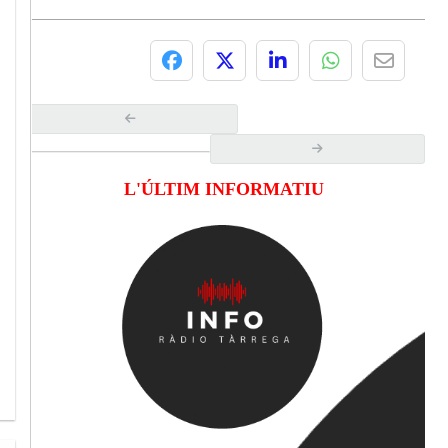
L'ÚLTIM INFORMATIU