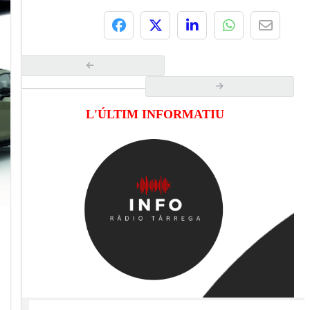
L'ÚLTIM INFORMATIU