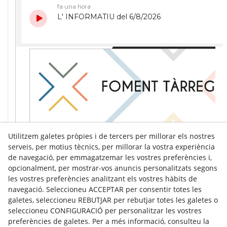
Utilitzem galetes pròpies i de tercers per millorar els nostres
serveis, per motius tècnics, per millorar la vostra experiència
de navegació, per emmagatzemar les vostres preferències i,
opcionalment, per mostrar-vos anuncis personalitzats segons
les vostres preferències analitzant els vostres hàbits de
navegació. Seleccioneu ACCEPTAR per consentir totes les
galetes, seleccioneu REBUTJAR per rebutjar totes les galetes o
seleccioneu CONFIGURACIÓ per personalitzar les vostres
preferències de galetes. Per a més informació, consulteu la