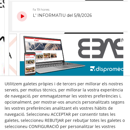
Utilitzem galetes pròpies i de tercers per millorar els nostres
serveis, per motius tècnics, per millorar la vostra experiència
de navegació, per emmagatzemar les vostres preferències i,
opcionalment, per mostrar-vos anuncis personalitzats segons
les vostres preferències analitzant els vostres hàbits de
navegació. Seleccioneu ACCEPTAR per consentir totes les
galetes, seleccioneu REBUTJAR per rebutjar totes les galetes o
seleccioneu CONFIGURACIÓ per personalitzar les vostres