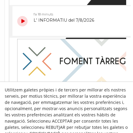
Utilitzem galetes pròpies i de tercers per millorar els nostres
serveis, per motius tècnics, per millorar la vostra experiència
de navegació, per emmagatzemar les vostres preferències i,
opcionalment, per mostrar-vos anuncis personalitzats segons
les vostres preferències analitzant els vostres hàbits de
navegació. Seleccioneu ACCEPTAR per consentir totes les
galetes, seleccioneu REBUTJAR per rebutjar totes les galetes o