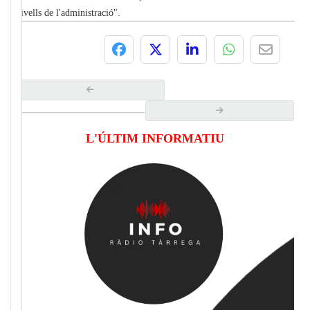
nivells de l'administració".
L'ÚLTIM INFORMATIU