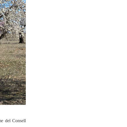
13-03-2023