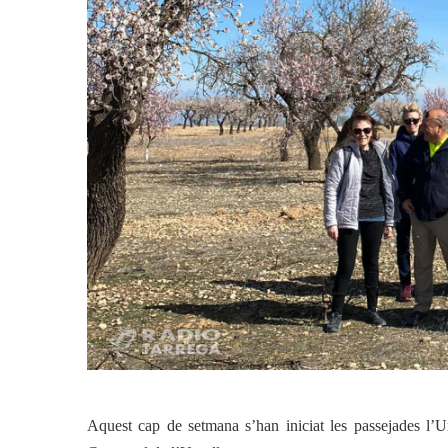
Actualitat
Societat