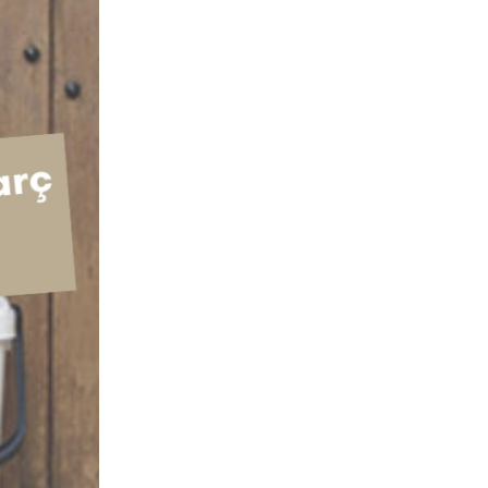
20-03-2023