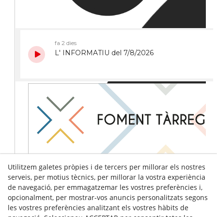
Utilitzem galetes pròpies i de tercers per millorar els nostres
serveis, per motius tècnics, per millorar la vostra experiència
de navegació, per emmagatzemar les vostres preferències i,
opcionalment, per mostrar-vos anuncis personalitzats segons
les vostres preferències analitzant els vostres hàbits de