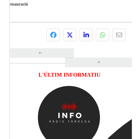
restauració
L'ÚLTIM INFORMATIU