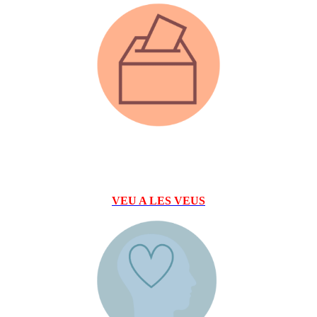
VEU A LES VEUS