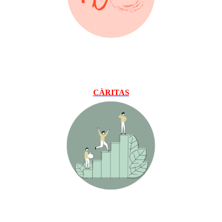
CÀRITAS