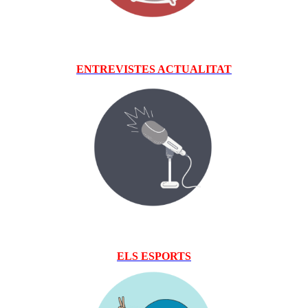
ENTREVISTES ACTUALITAT
ELS ESPORTS