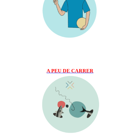
A PEU DE CARRER