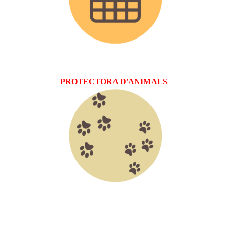
PROTECTORA D'ANIMALS