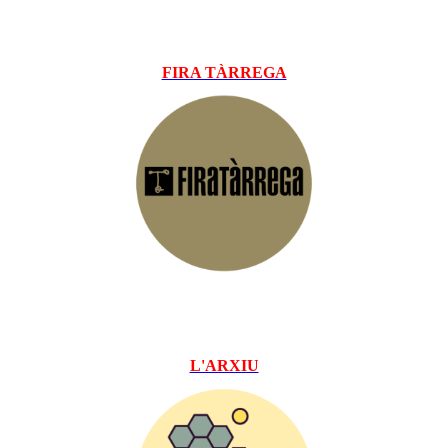
FIRA TÀRREGA
L'ARXIU