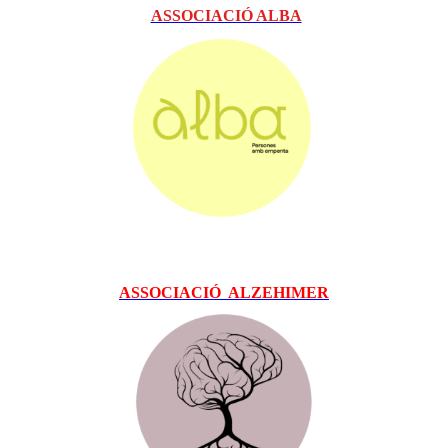
ASSOCIACIÓ ALBA
ASSOCIACIÓ ALZEHIMER