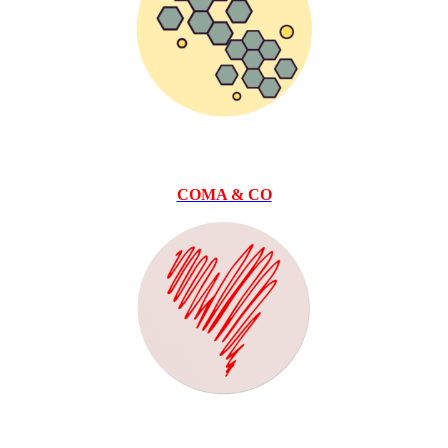
COMA & CO