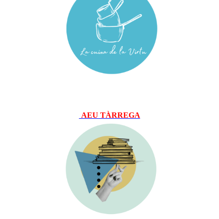
AEU TÀRREGA