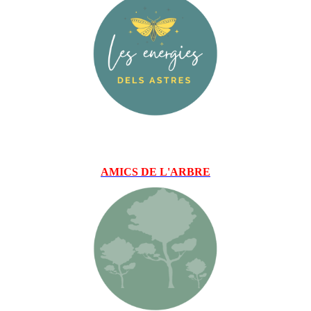
AM
ICS DE L'ARBRE