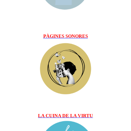
PÀGINES SONORES
LA CUINA DE LA VIRTU