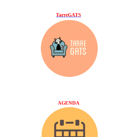
TarreGATS
AGENDA