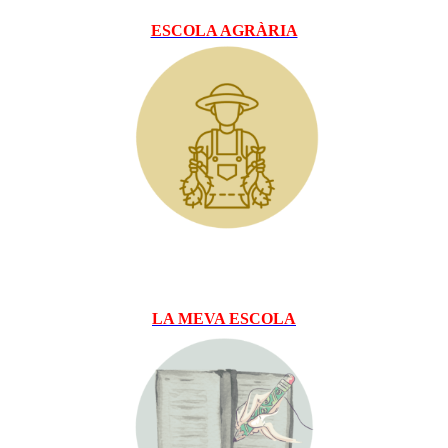
ESCOLA AGRÀRIA
LA MEVA ESCOLA