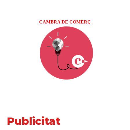
CAMBRA DE COMERÇ
Publicitat