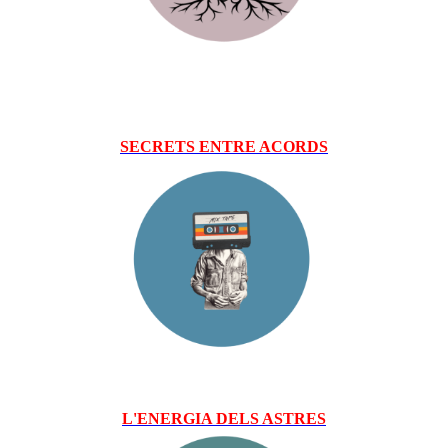
SECRETS ENTRE ACORDS
L'ENERGIA DELS ASTRES