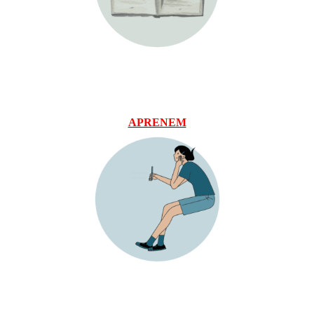
APRENEM