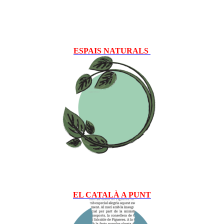
ESPAIS NATURALS
EL CATALÀ A PUNT