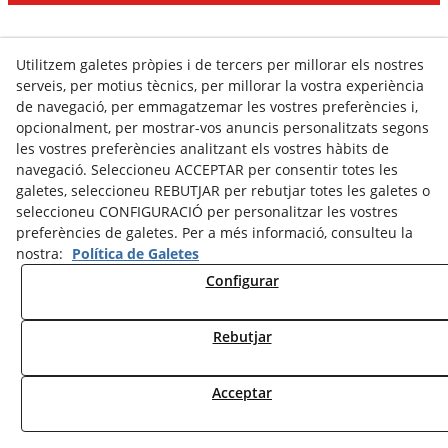
Utilitzem galetes pròpies i de tercers per millorar els nostres
serveis, per motius tècnics, per millorar la vostra experiència
de navegació, per emmagatzemar les vostres preferències i,
opcionalment, per mostrar-vos anuncis personalitzats segons
les vostres preferències analitzant els vostres hàbits de
navegació. Seleccioneu ACCEPTAR per consentir totes les
galetes, seleccioneu REBUTJAR per rebutjar totes les galetes o
seleccioneu CONFIGURACIÓ per personalitzar les vostres
preferències de galetes. Per a més informació, consulteu la
nostra:
Política de Galetes
Configurar
Rebutjar
Acceptar