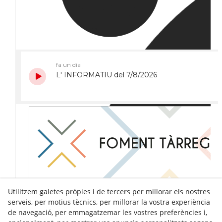
Utilitzem galetes pròpies i de tercers per millorar els nostres
serveis, per motius tècnics, per millorar la vostra experiència
de navegació, per emmagatzemar les vostres preferències i,