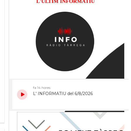
L'ÚLTIM INFORMATIU