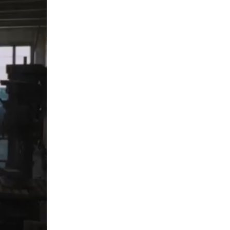
16-01-2024