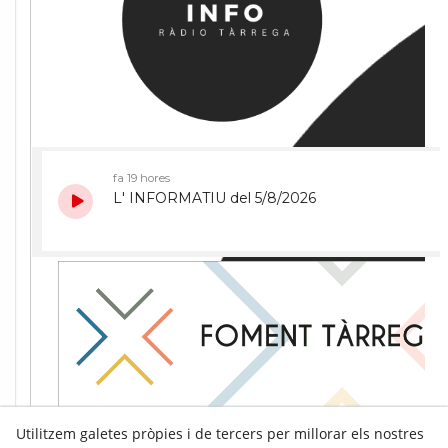
Utilitzem galetes pròpies i de tercers per millorar els nostres