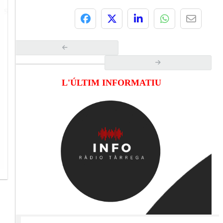
L'ÚLTIM INFORMATIU