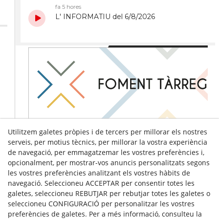
Utilitzem galetes pròpies i de tercers per millorar els nostres
serveis, per motius tècnics, per millorar la vostra experiència
de navegació, per emmagatzemar les vostres preferències i,
opcionalment, per mostrar-vos anuncis personalitzats segons
les vostres preferències analitzant els vostres hàbits de
navegació. Seleccioneu ACCEPTAR per consentir totes les
galetes, seleccioneu REBUTJAR per rebutjar totes les galetes o
seleccioneu CONFIGURACIÓ per personalitzar les vostres
preferències de galetes. Per a més informació, consulteu la