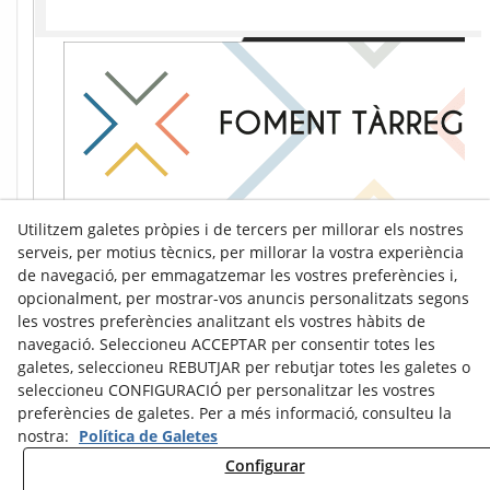
Utilitzem galetes pròpies i de tercers per millorar els nostres
serveis, per motius tècnics, per millorar la vostra experiència
de navegació, per emmagatzemar les vostres preferències i,
opcionalment, per mostrar-vos anuncis personalitzats segons
les vostres preferències analitzant els vostres hàbits de
navegació. Seleccioneu ACCEPTAR per consentir totes les
galetes, seleccioneu REBUTJAR per rebutjar totes les galetes o
seleccioneu CONFIGURACIÓ per personalitzar les vostres
preferències de galetes. Per a més informació, consulteu la
nostra:
Política de Galetes
Configurar