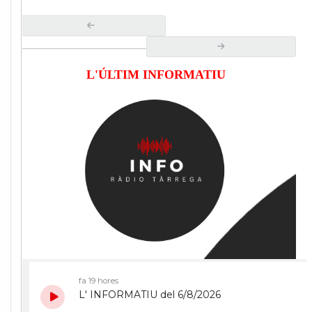
L'ÚLTIM INFORMATIU