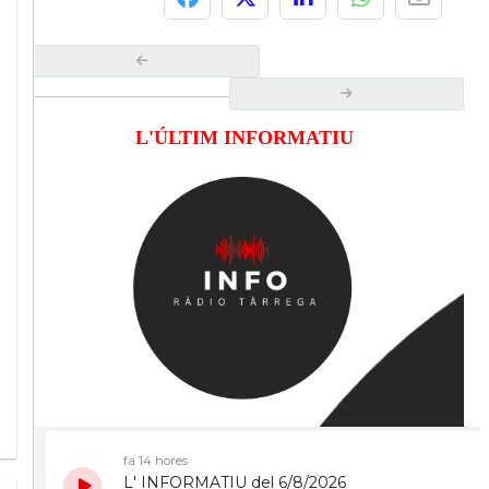
L'ÚLTIM INFORMATIU