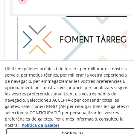
Utilitzem galetes pròpies i de tercers per millorar els nostres
serveis, per motius tècnics, per millorar la vostra experiència
de navegació, per emmagatzemar les vostres preferències i,
opcionalment, per mostrar-vos anuncis personalitzats segons
les vostres preferències analitzant els vostres hàbits de
navegació. Seleccioneu ACCEPTAR per consentir totes les
galetes, seleccioneu REBUTJAR per rebutjar totes les galetes o
seleccioneu CONFIGURACIÓ per personalitzar les vostres
preferències de galetes. Per a més informació, consulteu la
nostra:
Política de Galetes
Configurar