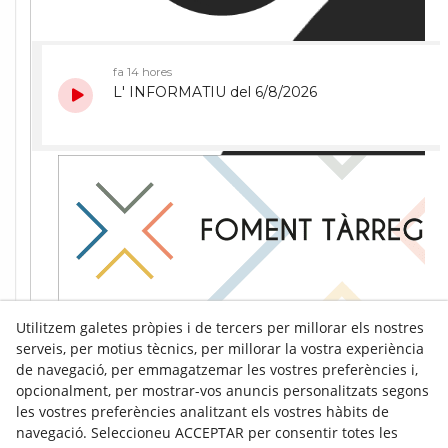
Utilitzem galetes pròpies i de tercers per millorar els nostres
serveis, per motius tècnics, per millorar la vostra experiència
de navegació, per emmagatzemar les vostres preferències i,
opcionalment, per mostrar-vos anuncis personalitzats segons
les vostres preferències analitzant els vostres hàbits de
navegació. Seleccioneu ACCEPTAR per consentir totes les