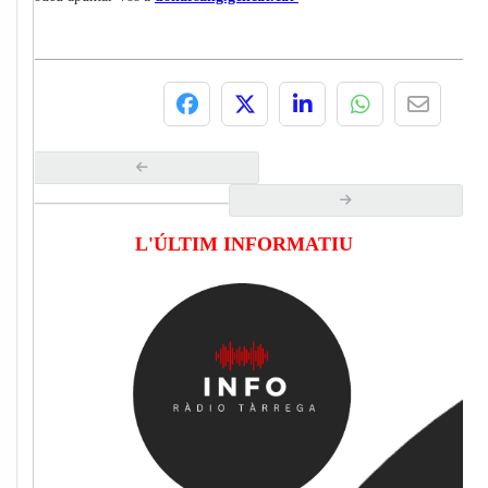
L'ÚLTIM INFORMATIU