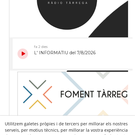
Utilitzem galetes pròpies i de tercers per millorar els nostres
serveis, per motius tècnics, per millorar la vostra experiència