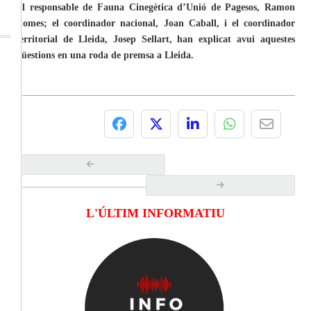
El responsable de Fauna Cinegètica d’Unió de Pagesos, Ramon
Comes; el coordinador nacional, Joan Caball, i el coordinador
territorial de Lleida, Josep Sellart, han explicat avui aquestes
qüestions en una roda de premsa a Lleida.
L'ÚLTIM INFORMATIU