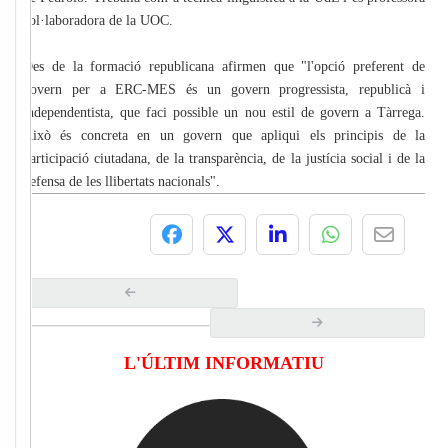
col·laboradora de la UOC.
Des de la formació republicana afirmen que "l'opció preferent de
govern per a ERC-MES és un govern progressista, republicà i
independentista, que faci possible un nou estil de govern a Tàrrega.
Això és concreta en un govern que apliqui els principis de la
participació ciutadana, de la transparència, de la justícia social i de la
defensa de les llibertats nacionals".
L'ÚLTIM INFORMATIU