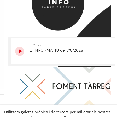
Utilitzem galetes pròpies i de tercers per millorar els nostres