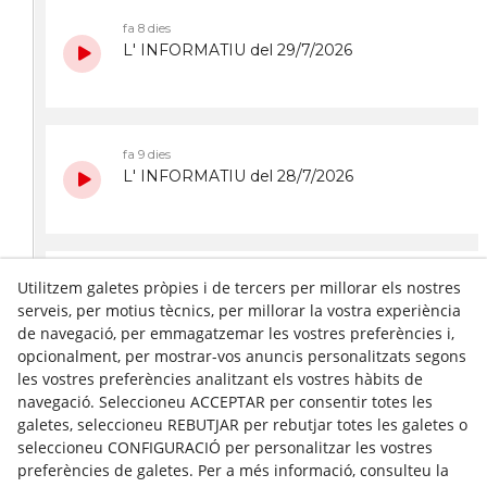
Utilitzem galetes pròpies i de tercers per millorar els nostres
serveis, per motius tècnics, per millorar la vostra experiència
de navegació, per emmagatzemar les vostres preferències i,
opcionalment, per mostrar-vos anuncis personalitzats segons
les vostres preferències analitzant els vostres hàbits de
navegació. Seleccioneu ACCEPTAR per consentir totes les
SEGÜENT
galetes, seleccioneu REBUTJAR per rebutjar totes les galetes o
seleccioneu CONFIGURACIÓ per personalitzar les vostres
preferències de galetes. Per a més informació, consulteu la